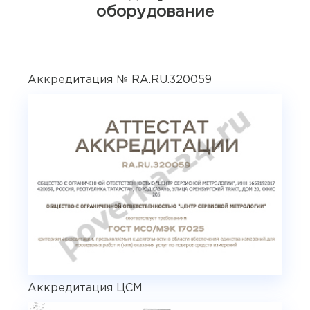
оборудование
Аккредитация № RA.RU.320059
Аккредитация ЦСМ