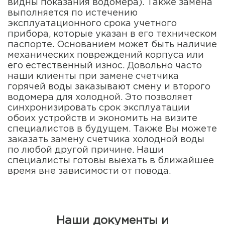
видны показания водомера). Также замена
выполняется по истечению
эксплуатационного срока учетного
прибора, которые указан в его техническом
паспорте. Основанием может быть наличие
механических повреждений корпуса или
его естественный износ. Довольно часто
наши клиенты при замене счетчика
горячей воды заказывают смену и второго
водомера для холодной. Это позволяет
синхронизировать срок эксплуатации
обоих устройств и экономить на визите
специалистов в будущем. Также Вы можете
заказать замену счетчика холодной воды
по любой другой причине. Наши
специалисты готовы выехать в ближайшее
время вне зависимости от повода.
Наши документы и