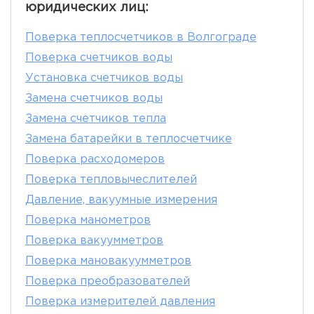
юридических лиц:
Поверка теплосчетчиков в Волгограде
Поверка счетчиков воды
Установка счетчиков воды
Замена счетчиков воды
Замена счетчиков тепла
Замена батарейки в теплосчетчике
Поверка расходомеров
Поверка тепловычеслителей
Давление, вакуумные измерения
Поверка манометров
Поверка вакуумметров
Поверка мановакуумметров
Поверка преобразователей
Поверка измерителей давления