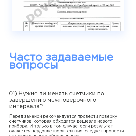
Часто задаваемые
вопросы
01) Нужно ли менять счетчики по
завершению межповерочного
интервала?
Перед заменой рекомендуется провести поверку
счетчиков, которая обходится дешевле нового
прибора. И только в том случае, если результат
окажется неудовлетворительным, следует провести
установку нового оборудования.