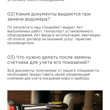
02) Какие документы выдаются при
замене водомера?
По результату наш специалист выдает Акт
выполненных работ, техпаспорт установленного
оборудования, Акт ввода в эксплуатацию, квитанцию
об оплате, договор на оказание услуг, гарантию
производителя.
03) Что нужно делать после замены
счетчика для учета его показаний?
Все документы, полученные от нашего специалиста,
необходимо предоставить своей управляющей
компании для учета показаний нового прибора.