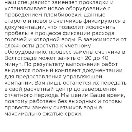
наш специалист заменяет прокладки и
устанавливает новое оборудование с
проведением пломбировки. Данные
старого и нового счетчиков фиксируются в
документации, что позволит исключить
пробелы в процессе фиксации расхода
горячей и холодной воды. В зависимости от
сложности доступа к учетному
оборудованию, процесс замены счетчика в
Волгограде может занять от 20 до 40
минут. По результату выполнения работ
выдается полный комплект документации
для предоставления управляющей
компании. Вам лишь останется их передать
в свой расчетный центр до завершения
отчетного периода. Мы ценим Ваше время,
поэтому работаем без выходных и готовы
провести замену счетчиков воды в
максимально сжатые сроки.