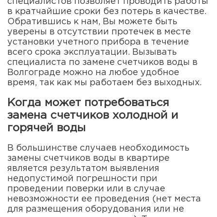
специалистов позволяет проводить работы
в кратчайшие сроки без потерь в качестве.
Обратившись к нам, Вы можете быть
уверены в отсутствии протечек в месте
установки учетного прибора в течение
всего срока эксплуатации. Вызывать
специалиста по замене счетчиков воды в
Волгограде можно на любое удобное
время, так как мы работаем без выходных.
Когда может потребоваться
замена счетчиков холодной и
горячей воды
В большинстве случаев необходимость
замены счетчиков воды в квартире
является результатом выявления
недопустимой погрешности при
проведении поверки или в случае
невозможности ее проведения (нет места
для размещения оборудования или не