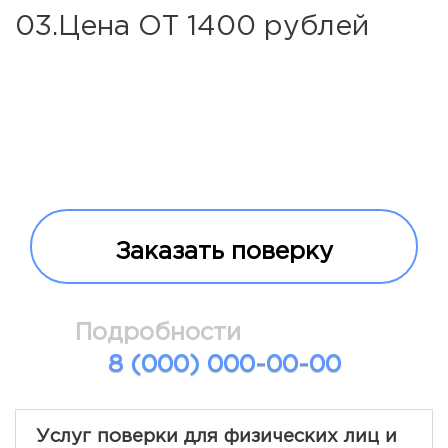
03.Цена ОТ 1400 рублей
Заказать поверку
Подробности
8 (000) 000-00-00
Услуг поверки для физических лиц и