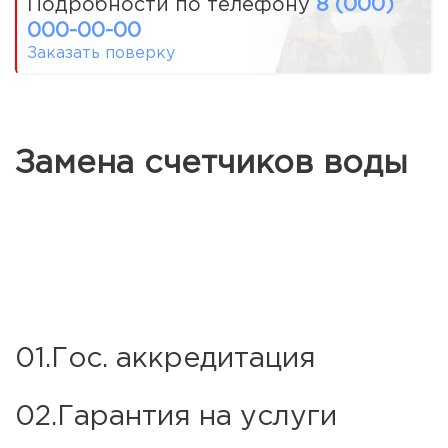
Подробности по телефону
8 (000)
000-00-00
Заказать поверку
Замена счетчиков воды
01.Гос. аккредитация
02.Гарантия на услуги