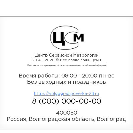
Центр Сервисной Метрологии
2014 - 2026 © Все права защищены
Cайт носит информационный характер и не является публичной офертой
Время работы: 08:00 - 20:00 пн-вс
Без выходных и праздников
https://volgograd.poverka-24.ru
8 (000) 000-00-00
400050
Россия, Волгоградская область, Волгоград