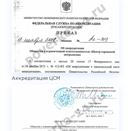
Аккредитация ЦСМ