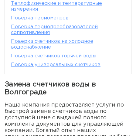
Теплофизические и температурные
измерения
Поверка термометров
Поверка термопреобразователей
сопротивления
Поверка счетчиков на холодное
водоснабжение
Поверка счетчиков горячей воды
Поверка универсальных счетчиков
Замена счетчиков воды в
Волгограде
Наша компания предоставляет услуги по
быстрой замене счетчиков воды по
доступной цене с выдачей полного
комплекта документов для управляющей
компании. Богатый опыт наших