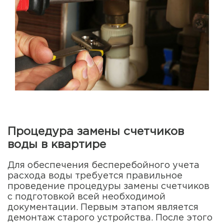
Процедура замены счетчиков
воды в квартире
Для обеспечения бесперебойного учета
расхода воды требуется правильное
проведение процедуры замены счетчиков
с подготовкой всей необходимой
документации. Первым этапом является
демонтаж старого устройства. После этого