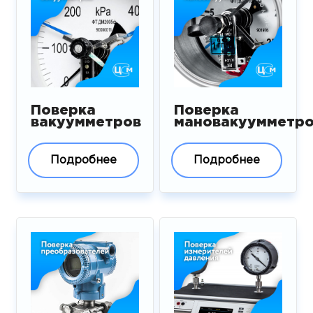
Поверка
Поверка
вакуумметров
мановакуумметр
Подробнее
Подробнее