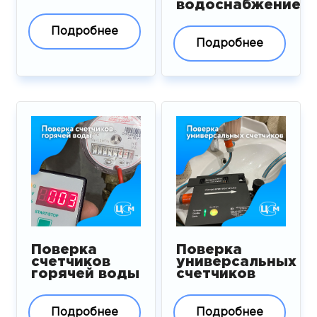
водоснабжение
Подробнее
Подробнее
Поверка
Поверка
счетчиков
универсальных
горячей воды
счетчиков
Подробнее
Подробнее