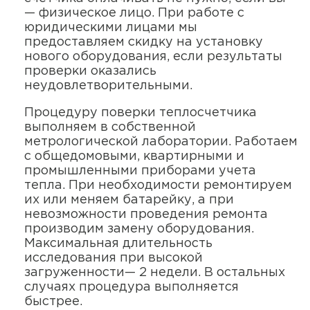
— физическое лицо. При работе с
юридическими лицами мы
предоставляем скидку на установку
нового оборудования, если результаты
проверки оказались
неудовлетворительными.
Процедуру поверки теплосчетчика
выполняем в собственной
метрологической лаборатории. Работаем
с общедомовыми, квартирными и
промышленными приборами учета
тепла. При необходимости ремонтируем
их или меняем батарейку, а при
невозможности проведения ремонта
производим замену оборудования.
Максимальная длительность
исследования при высокой
загруженности— 2 недели. В остальных
случаях процедура выполняется
быстрее.