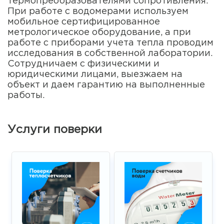
термопреобразователями сопротивления.
При работе с водомерами используем
мобильное сертифицированное
метрологическое оборудование, а при
работе с приборами учета тепла проводим
исследования в собственной лаборатории.
Сотрудничаем с физическими и
юридическими лицами, выезжаем на
объект и даем гарантию на выполненные
работы.
Услуги поверки