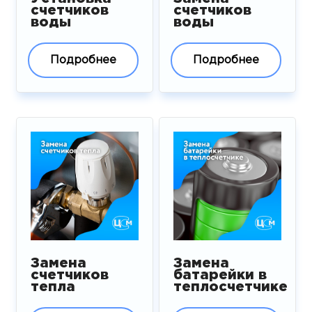
счетчиков
счетчиков
воды
воды
Подробнее
Подробнее
Замена
Замена
счетчиков
батарейки в
тепла
теплосчетчике