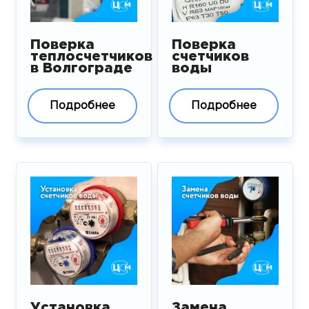
Поверка
Поверка
теплосчетчиков
счетчиков
в Волгограде
воды
Подробнее
Подробнее
Установка
Замена