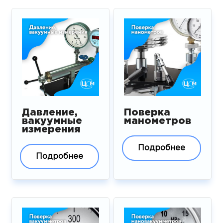
Давление,
Поверка
вакуумные
манометров
измерения
Подробнее
Подробнее