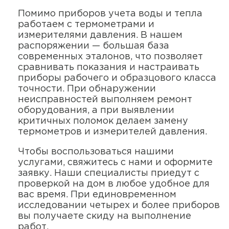
Помимо приборов учета воды и тепла
работаем с термометрами и
измерителями давления. В нашем
распоряжении — большая база
современных эталонов, что позволяет
сравнивать показания и настраивать
приборы рабочего и образцового класса
точности. При обнаружении
неисправностей выполняем ремонт
оборудования, а при выявлении
критичных поломок делаем замену
термометров и измерителей давления.
Чтобы воспользоваться нашими
услугами, свяжитесь с нами и оформите
заявку. Наши специалисты приедут с
проверкой на дом в любое удобное для
вас время. При единовременном
исследовании четырех и более приборов
вы получаете скиду на выполнение
работ.