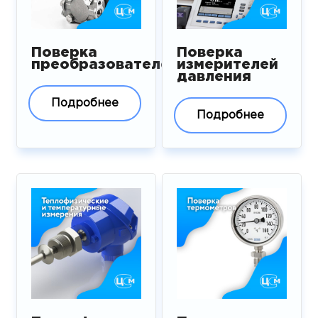
Поверка
Поверка
преобразователей
измерителей
давления
Подробнее
Подробнее