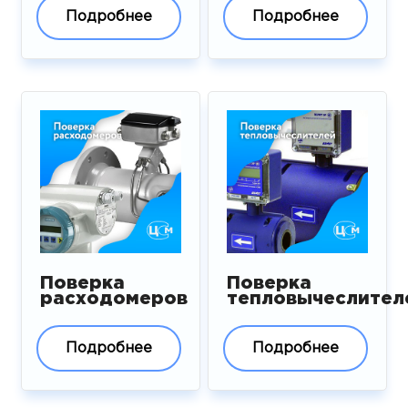
Подробнее
Подробнее
Поверка
Поверка
расходомеров
тепловычеслител
Подробнее
Подробнее