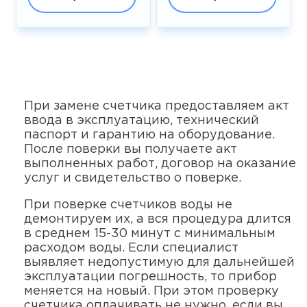
При замене счетчика предоставляем акт
ввода в эксплуатацию, технический
паспорт и гарантию на оборудование.
После поверки вы получаете акт
выполненных работ, договор на оказание
услуг и свидетельство о поверке.
При поверке счетчиков воды не
демонтируем их, а вся процедура длится
в среднем 15-30 минут с минимальным
расходом воды. Если специалист
выявляет недопустимую для дальнейшей
эксплуатации погрешность, то прибор
меняется на новый. При этом проверку
счетчика оплачивать не нужно, если вы