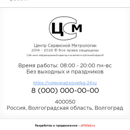
Центр Сервисной Метрологии
2014 - 2026 © Все права защищены
Cайт носит информационный характер и не является публичной офертой
Время работы: 08:00 - 20:00 пн-вс
Без выходных и праздников
https://volgograd.poverka-24.ru
8 (000) 000-00-00
400050
Россия, Волгоградская область, Волгоград
Разработка и продвижение -
zMWeb.ru