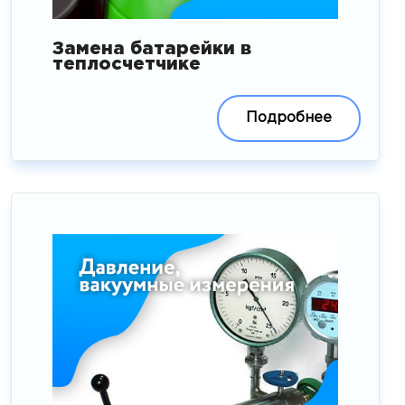
Замена батарейки в
теплосчетчике
Подробнее