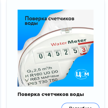
Поверка счетчиков воды