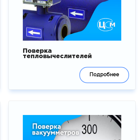
Поверка
тепловычеслителей
Подробнее