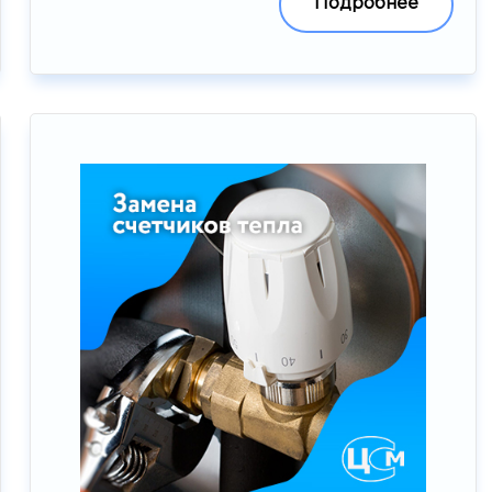
Подробнее