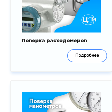
Поверка расходомеров
Подробнее