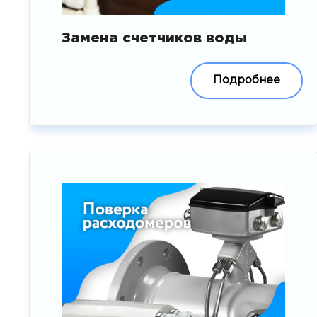
Замена счетчиков воды
Подробнее