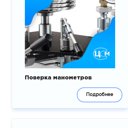
Поверка манометров
Подробнее