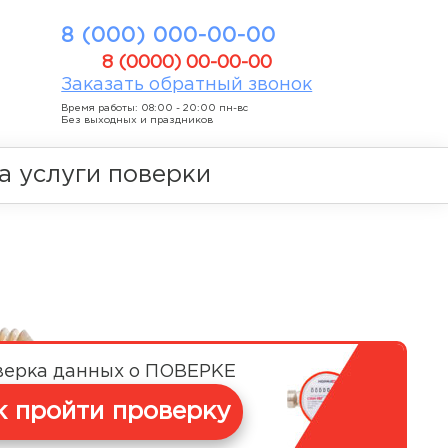
8 (000) 000-00-00
8 (0000) 00-00-00
Заказать обратный звонок
Время работы: 08:00 - 20:00 пн-вс
Без выходных и праздников
а услуги поверки
верка данных о ПОВЕРКЕ
к пройти проверку