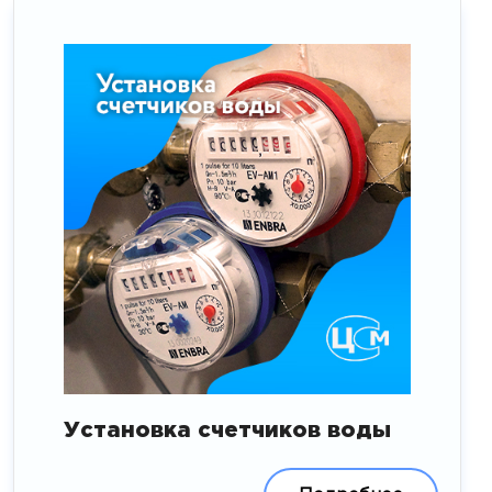
Установка счетчиков воды