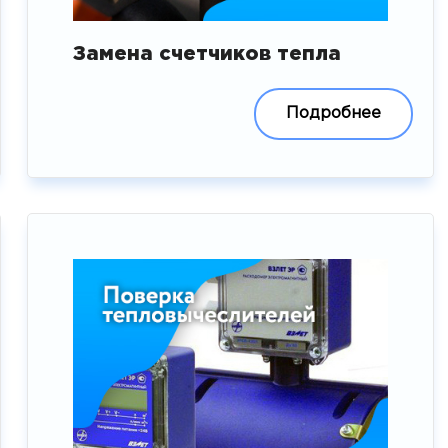
Замена счетчиков тепла
Подробнее