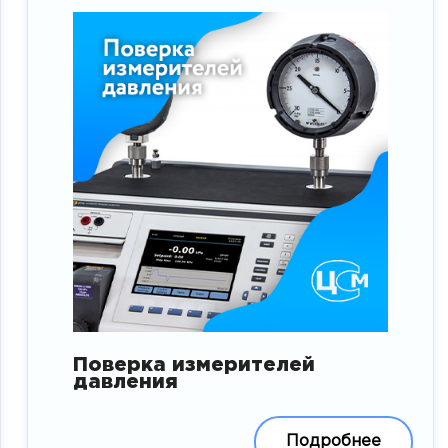
Поверка измерителей
давления
Подробнее