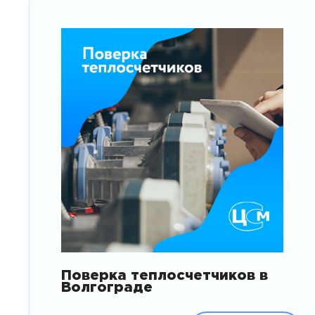
Поверка теплосчетчиков в
Волгограде