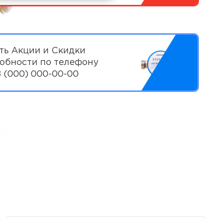
ть Акции и Скидки
обности по телефону
8 (000) 000-00-00