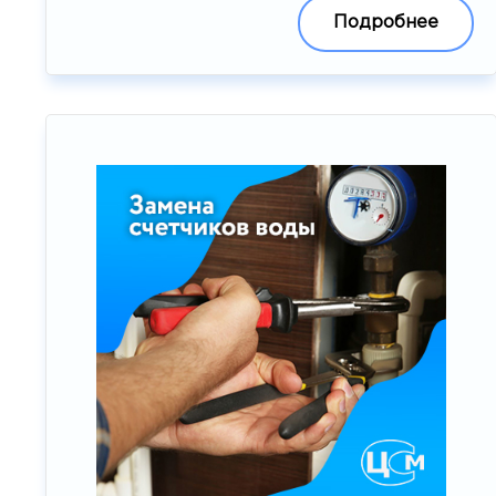
Подробнее