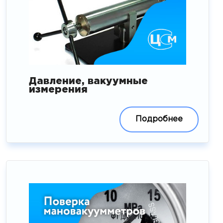
Давление, вакуумные
измерения
Подробнее