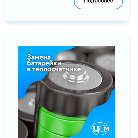
Подробнее