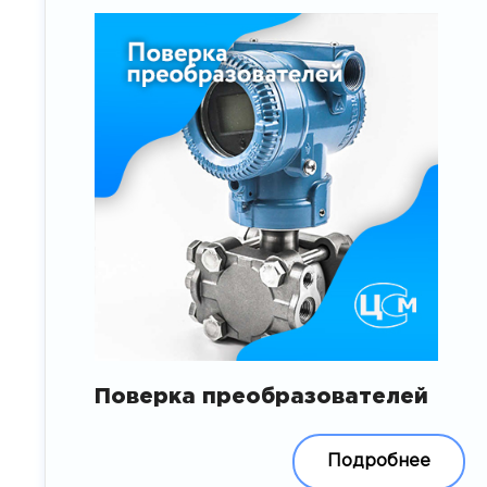
Поверка преобразователей
Подробнее