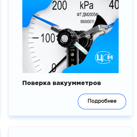
Поверка вакуумметров
Подробнее